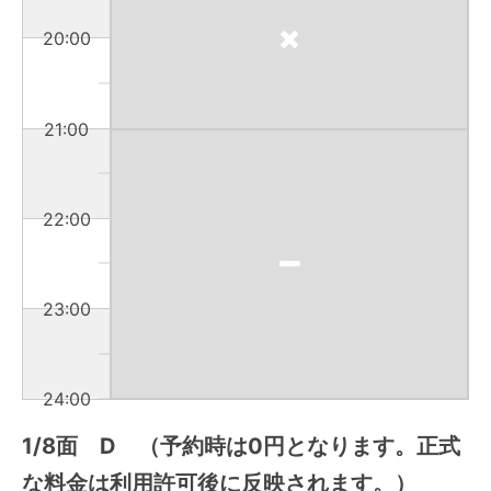
20:00
21:00
22:00
23:00
24:00
1/8面 D （予約時は0円となります。正式
な料金は利用許可後に反映されます。）