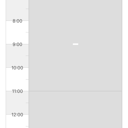
8:00
9:00
10:00
11:00
12:00