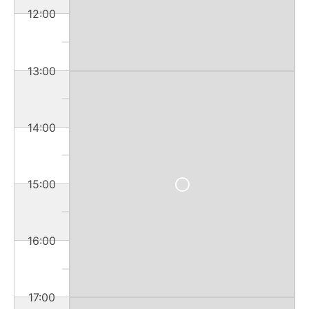
12:00
13:00
14:00
15:00
16:00
17:00