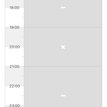
18:00
19:00
20:00
21:00
22:00
23:00