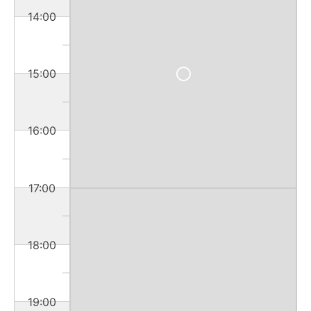
14:00
15:00
16:00
17:00
18:00
19:00