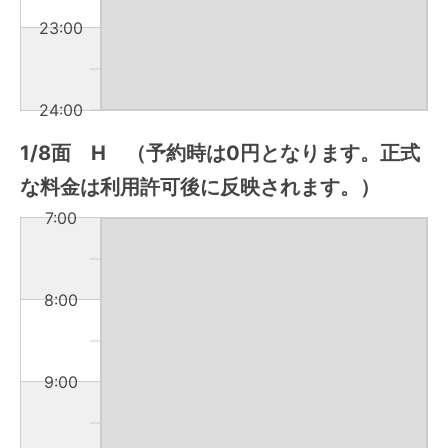
23:00
24:00
1/8面 H （予約時は0円となります。正式
な料金は利用許可後に反映されます。）
7:00
8:00
9:00