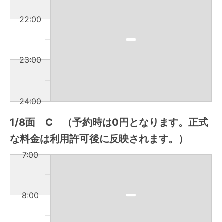
22:00
23:00
24:00
1/8面 C （予約時は0円となります。正式
な料金は利用許可後に反映されます。）
7:00
8:00