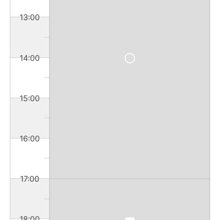
13:00
14:00
15:00
16:00
17:00
18:00