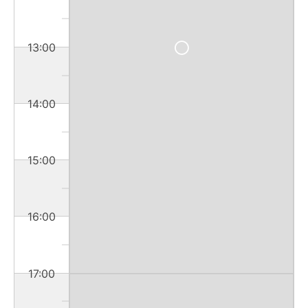
13:00
14:00
15:00
16:00
17:00