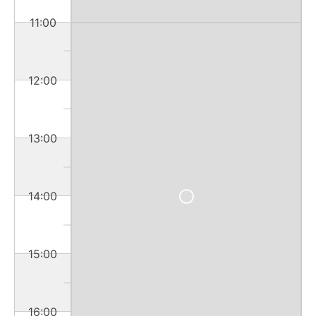
11:00
12:00
13:00
14:00
15:00
16:00