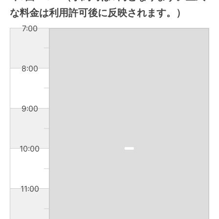
な料金は利用許可後に反映されます。）
7:00
8:00
9:00
10:00
11:00