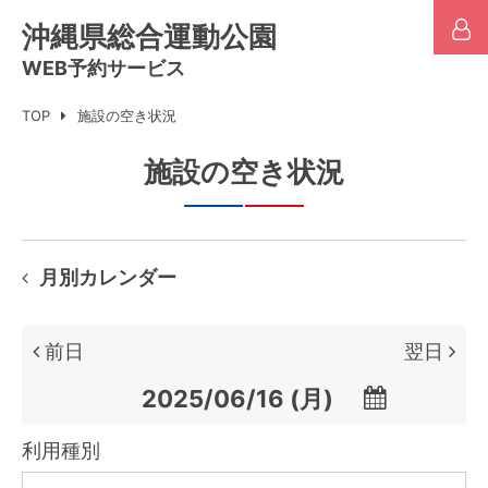
沖縄県総合運動公園
WEB予約サービス
TOP
施設の空き状況
施設の空き状況
月別カレンダー
前日
翌日

利用種別