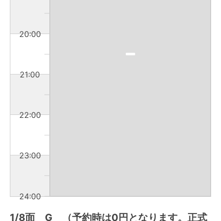
20:00
21:00
22:00
23:00
24:00
1/8面 G （予約時は0円となります。正式