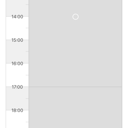
14:00
15:00
16:00
17:00
18:00