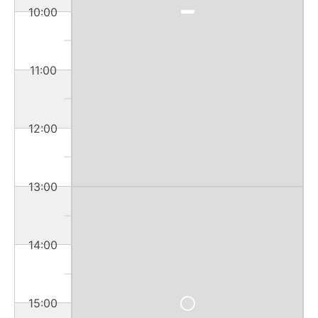
10:00
11:00
12:00
13:00
14:00
15:00