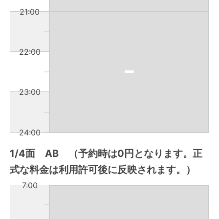
21:00
22:00
23:00
24:00
1/4面 AB （予約時は0円となります。正
式な料金は利用許可後に反映されます。）
7:00