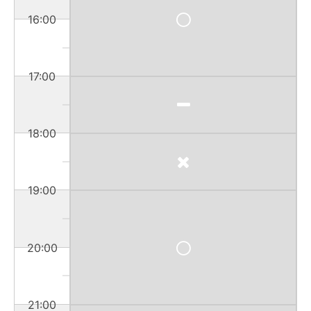
16:00
17:00
18:00
19:00
20:00
21:00