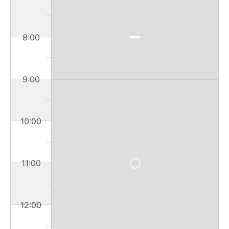
8:00
9:00
10:00
11:00
12:00