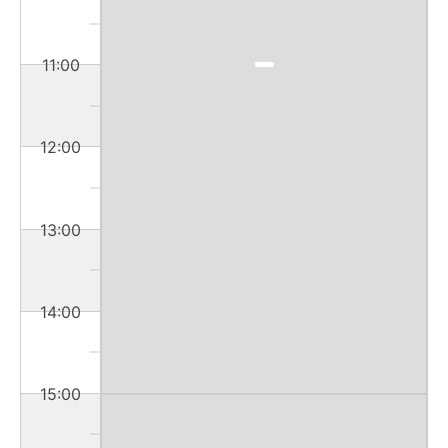
11:00
12:00
13:00
14:00
15:00