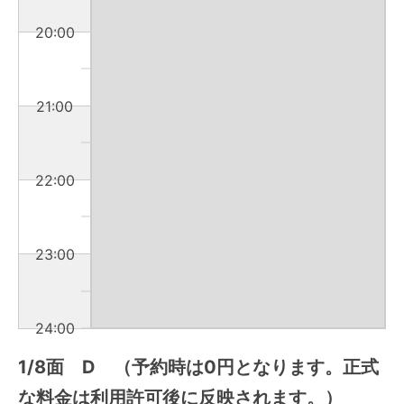
20:00
21:00
22:00
23:00
24:00
1/8面 D （予約時は0円となります。正式
な料金は利用許可後に反映されます。）