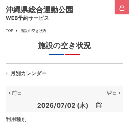
沖縄県総合運動公園
WEB予約サービス
TOP
施設の空き状況
施設の空き状況
月別カレンダー
前日
翌日

利用種別