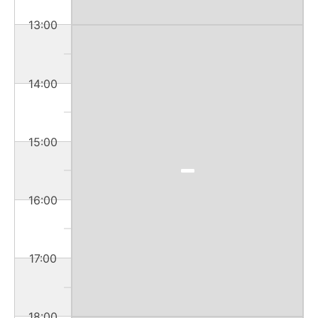
13:00
14:00
15:00
16:00
17:00
18:00