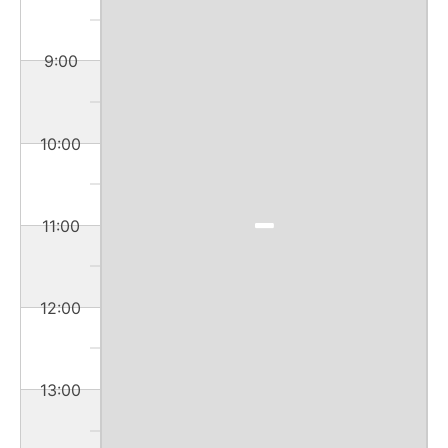
9:00
10:00
11:00
12:00
13:00