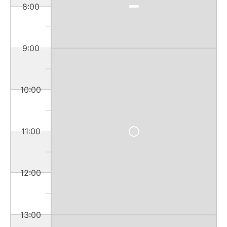
8:00
9:00
10:00
11:00
12:00
13:00