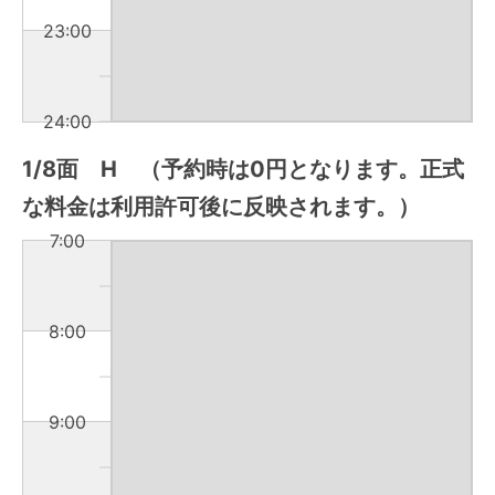
23:00
24:00
1/8面 H （予約時は0円となります。正式
な料金は利用許可後に反映されます。）
7:00
8:00
9:00