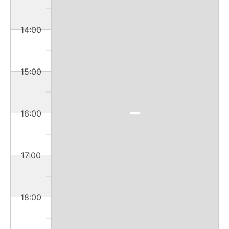
14:00
15:00
16:00
17:00
18:00