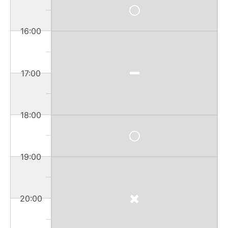
16:00
17:00
18:00
19:00
20:00