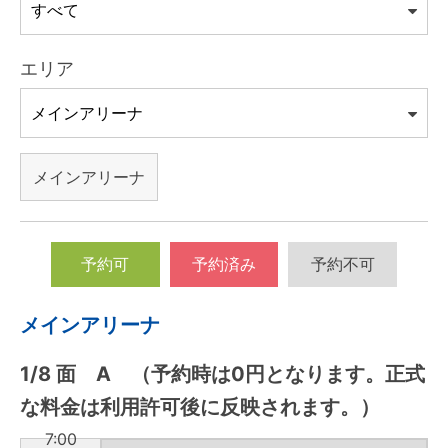
エリア
メインアリーナ
予約可
予約済み
予約不可
メインアリーナ
1/8 面 A （予約時は0円となります。正式
な料金は利用許可後に反映されます。）
7:00