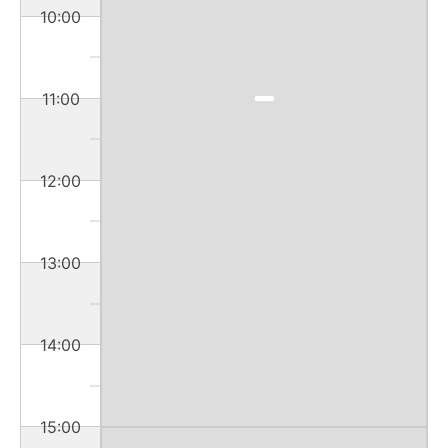
10:00
11:00
12:00
13:00
14:00
15:00