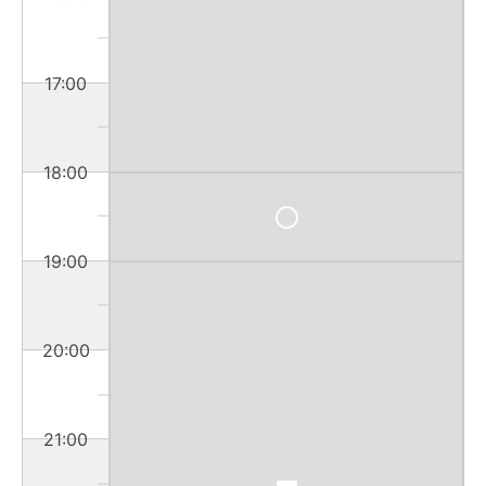
17:00
18:00
19:00
20:00
21:00